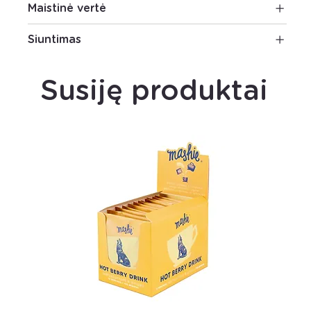
Maistinė vertė
Siuntimas
Susiję produktai