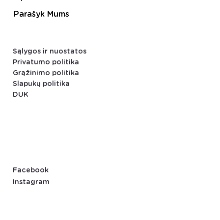
Parašyk Mums
Sąlygos ir nuostatos
Privatumo politika
Grąžinimo politika
Slapukų politika
DUK
Facebook
Instagram